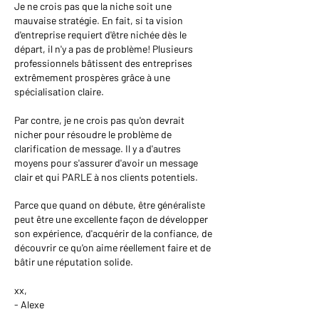
Je ne crois pas que la niche soit une
mauvaise stratégie. En fait, si ta vision
d'entreprise requiert d'être nichée dès le
départ, il n'y a pas de problème! P
lusieurs
professionnels bâtissent des entreprises
extrêmement prospères grâce à une
spécialisation claire.
Par contre, je ne crois pas qu'on devrait
nicher pour résoudre le problème de
clarification de message. Il y a d'autres
moyens pour s'assurer d'avoir un message
clair et qui PARLE à nos clients potentiels.
Parce que quand on débute, être généraliste
peut être une excellente façon de développer
son expérience, d'acquérir de la confiance, de
découvrir ce qu'on aime réellement faire et de
bâtir une réputation solide.
xx,
- Alexe