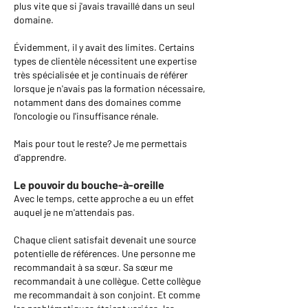
plus vite que si j'avais travaillé dans un seul
domaine.
Évidemment, il y avait des limites. Certains
types de clientèle nécessitent une expertise
très spécialisée et je continuais de référer
lorsque je n'avais pas la formation nécessaire,
notamment dans des domaines comme
l'oncologie ou l'insuffisance rénale.
Mais pour tout le reste? Je me permettais
d'apprendre.
Le pouvoir du bouche-à-oreille
Avec le temps, cette approche a eu un effet
auquel je ne m'attendais pas.
Chaque client satisfait devenait une source
potentielle de références.
​
Une personne me
recommandait à sa sœur. Sa sœur me
recommandait à une collègue. Cette collègue
me recommandait à son conjoint.
​
Et comme