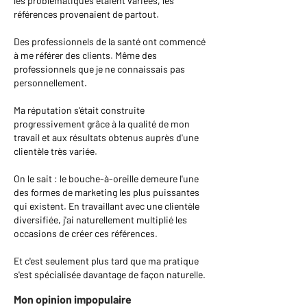
les problématiques étaient variées, les
références provenaient de partout.
Des professionnels de la santé ont commencé
à me référer des clients. Même des
professionnels que je ne connaissais pas
personnellement.
Ma réputation s'était construite
progressivement grâce à la qualité de mon
travail et aux résultats obtenus auprès d'une
clientèle très variée.
On le sait : le bouche-à-oreille demeure l'une
des formes de marketing les plus puissantes
qui existent. En travaillant avec une clientèle
diversifiée, j'ai naturellement multiplié les
occasions de créer ces références.
Et c'est seulement plus tard que ma pratique
s'est spécialisée davantage de façon naturelle.
Mon opinion impopulaire