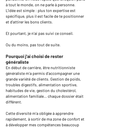
à tout le monde, on ne parle à personne.
L'idée est simple : plus ton expertise est
spécifique, plus il est facile de te positionner
et d'attirer les bons clients.
Et pourtant, je n'ai pas suivi ce conseil.
Ou du moins, pas tout de suite.
Pourquoi j'ai choisi de rester
généraliste
En début de carrière, être nutritionniste
généraliste m'a permis d'accompagner une
grande variété de clients. Gestion de poids,
troubles digestifs, alimentation sportive,
habitudes de vie, gestion du cholestérol,
alimentation familiale… chaque dossier était
différent.
Cette diversité m'a obligée à apprendre
rapidement, à sortir de ma zone de confort et
à développer mes compétences beaucoup